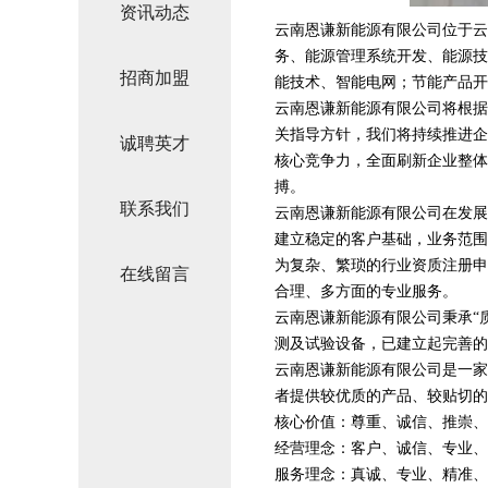
资讯动态
云南恩谦新能源有限公司位于云南
务、能源管理系统开发、能源技
招商加盟
能技术、智能电网；节能产品开
云南恩谦新能源有限公司将根据
关指导方针，我们将持续推进企
诚聘英才
核心竞争力，全面刷新企业整体
搏。
联系我们
云南恩谦新能源有限公司在发展
建立稳定的客户基础，业务范围
为复杂、繁琐的行业资质注册申
在线留言
合理、多方面的专业服务。
云南恩谦新能源有限公司秉承“
测及试验设备，已建立起完善的
云南恩谦新能源有限公司是一家
者提供较优质的产品、较贴切的
核心价值：尊重、诚信、推崇、
经营理念：客户、诚信、专业、
服务理念：真诚、专业、精准、