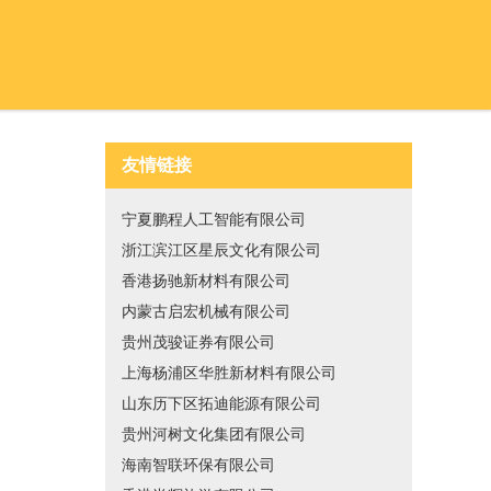
友情链接
宁夏鹏程人工智能有限公司
浙江滨江区星辰文化有限公司
香港扬驰新材料有限公司
内蒙古启宏机械有限公司
贵州茂骏证券有限公司
上海杨浦区华胜新材料有限公司
山东历下区拓迪能源有限公司
贵州河树文化集团有限公司
海南智联环保有限公司