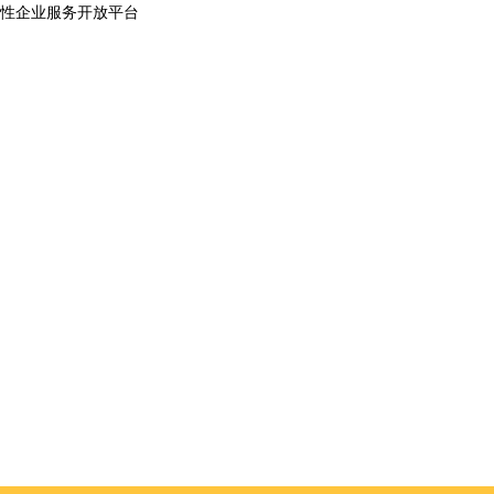
性企业服务开放平台