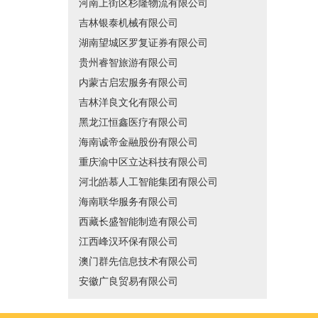
河南上街区杉隆物流有限公司
吉林银泰机械有限公司
湖南望城区罗复证券有限公司
贵州睿智旅游有限公司
内蒙古启宏服务有限公司
吉林洋良文化有限公司
黑龙江恒鑫医疗有限公司
海南诚帝金融股份有限公司
重庆渝中区立达科技有限公司
河北皓慕人工智能集团有限公司
海南联华服务有限公司
西藏长盛智能制造有限公司
江西峰汉环保有限公司
澳门群先信息技术有限公司
安徽广良贸易有限公司