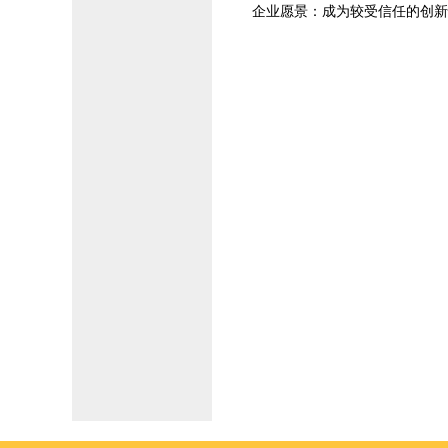
企业愿景：成为较受信任的创新