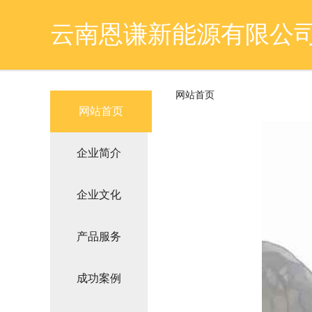
云南恩谦新能源有限公
网站首页
网站首页
企业简介
企业文化
产品服务
成功案例